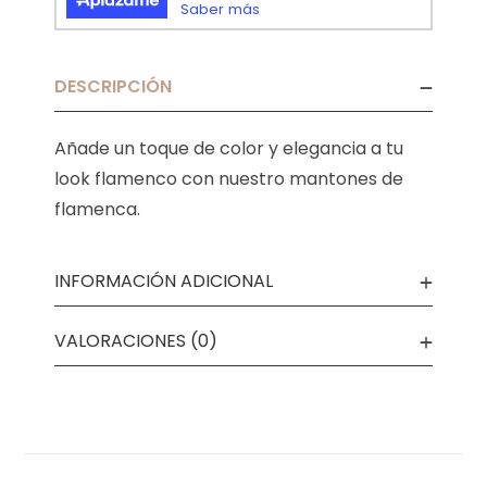
DESCRIPCIÓN
Añade un toque de color y elegancia a tu
look flamenco con nuestro mantones de
flamenca.
INFORMACIÓN ADICIONAL
VALORACIONES (0)