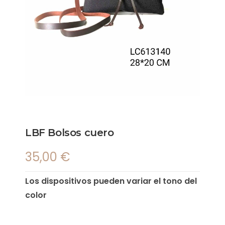
LBF Bolsos cuero
35,00
€
Los dispositivos pueden variar el tono del
color