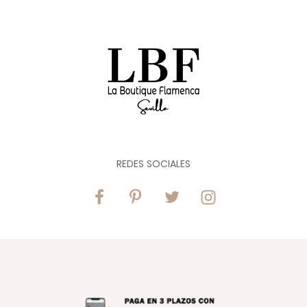
REDES SOCIALES