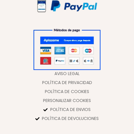
AVISO LEGAL
POLÍTICA DE PRIVACIDAD
POLÍTICA DE COOKIES
PERSONALIZAR COOKIES
POLÍTICA DE ENVIOS
POLÍTICA DE DEVOLUCIONES