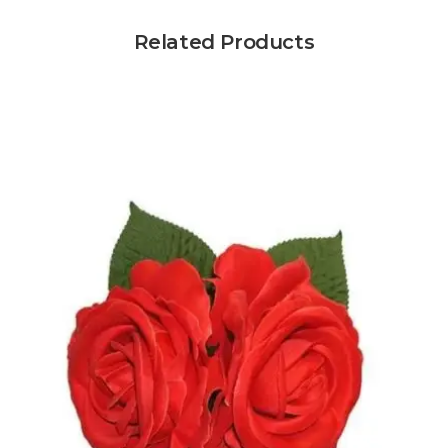
Related Products