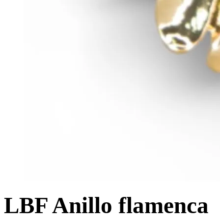
LBF Anillo flamenca