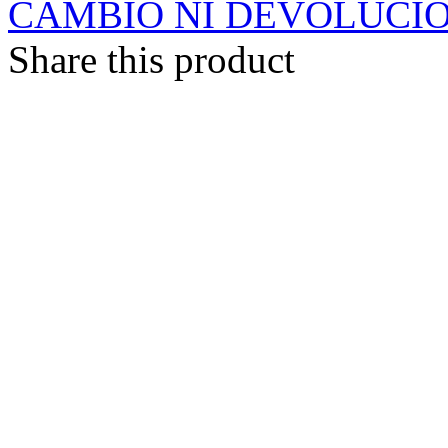
CAMBIO NI DEVOLUCI
Share this product