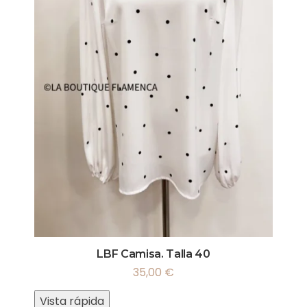
LBF Camisa. Talla 40
35,00
€
Vista rápida