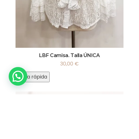
LBF Camisa. Talla ÚNICA
30,00
€
Vista rápida