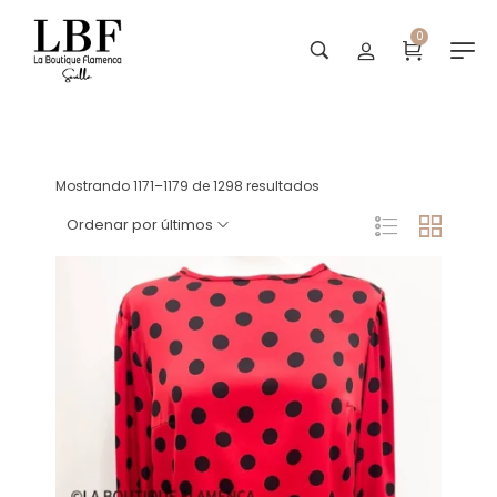
0
Trajes de flamenca
Mostrando 1171–1179 de 1298 resultados
Ordenar por últimos