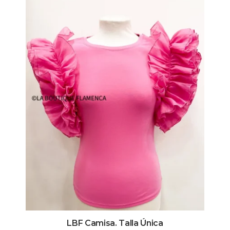
LBF Camisa. Talla Única