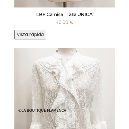
LBF Camisa. Talla ÚNICA
40,00
€
Vista rápida