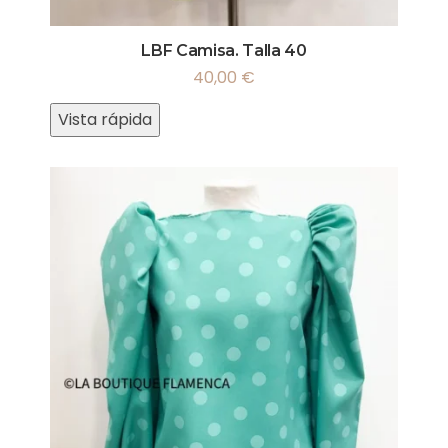
LBF Camisa. Talla 40
40,00
€
Vista rápida