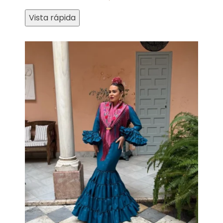
Vista rápida