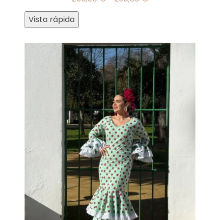
Vista rápida