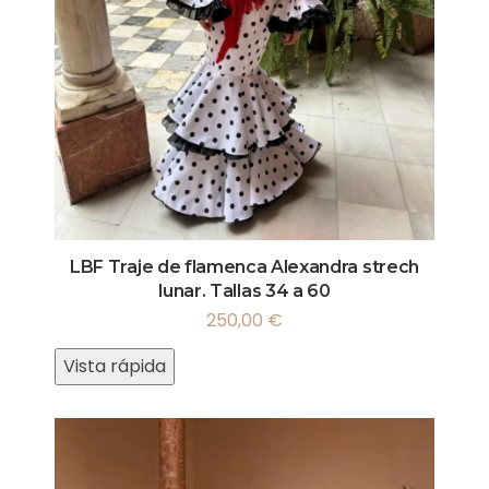
LBF Traje de flamenca Alexandra strech
lunar. Tallas 34 a 60
250,00
€
Vista rápida