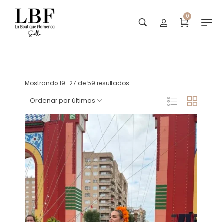
0
Personalizados
Mostrando 19–27 de 59 resultados
Ordenar por últimos