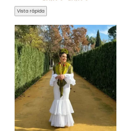
Vista rápida