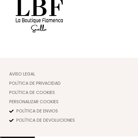
AVISO LEGAL
POLÍTICA DE PRIVACIDAD
POLÍTICA DE COOKIES
PERSONALIZAR COOKIES
POLÍTICA DE ENVIOS
POLÍTICA DE DEVOLUCIONES