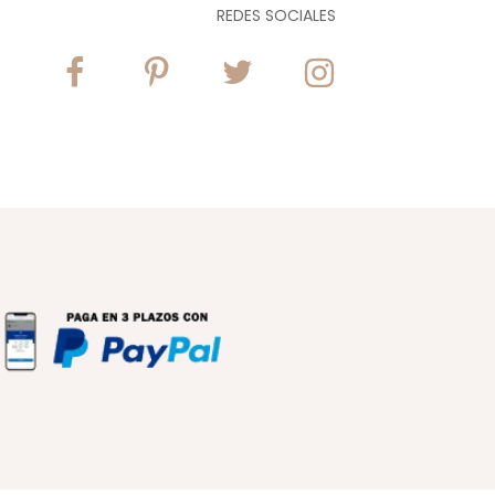
REDES SOCIALES