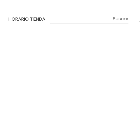
HORARIO TIENDA