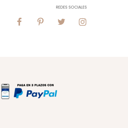
REDES SOCIALES