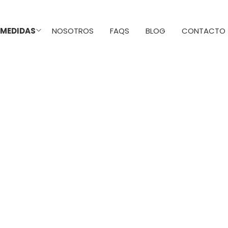
 MEDIDAS
NOSOTROS
FAQS
BLOG
CONTACTO
Checkout