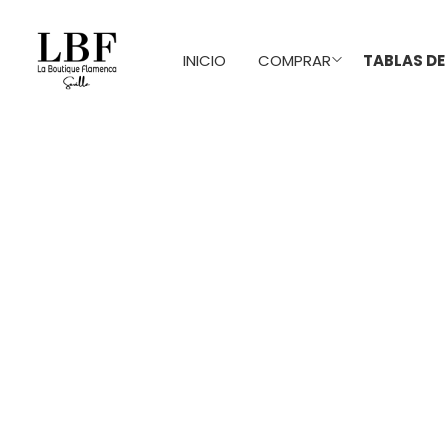
INICIO
COMPRAR
TABLAS DE