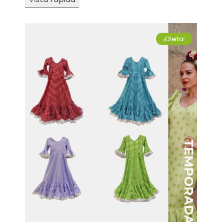
¡Oferta!