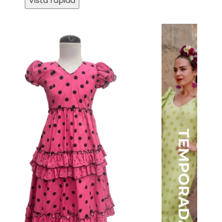
Vista rápida