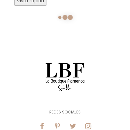
Vista rápida