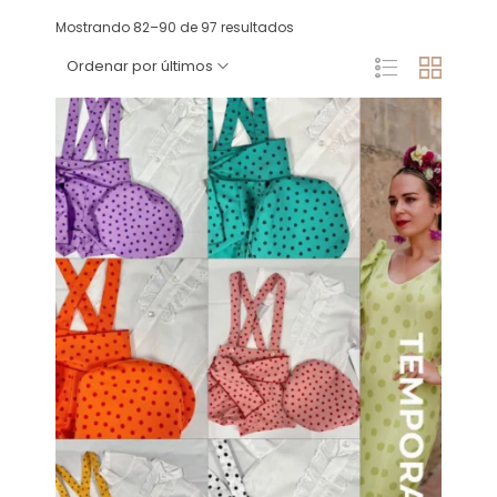
Mostrando 82–90 de 97 resultados
Ordenar por últimos