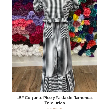
LBF Conjunto Pico y Falda de flamenca.
Talla única