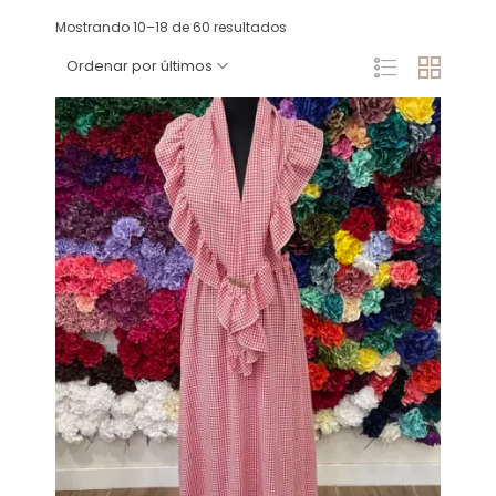
Mostrando 10–18 de 60 resultados
Ordenar por últimos