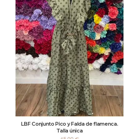
LBF Conjunto Pico y Falda de flamenca.
Talla única