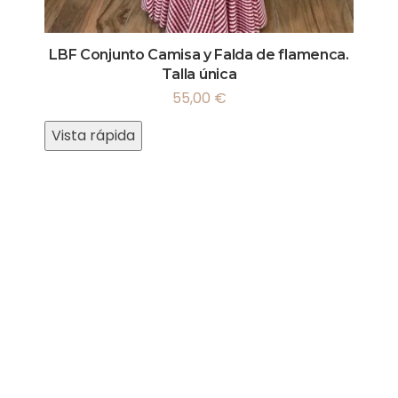
LBF Conjunto Camisa y Falda de flamenca.
Talla única
55,00
€
Vista rápida