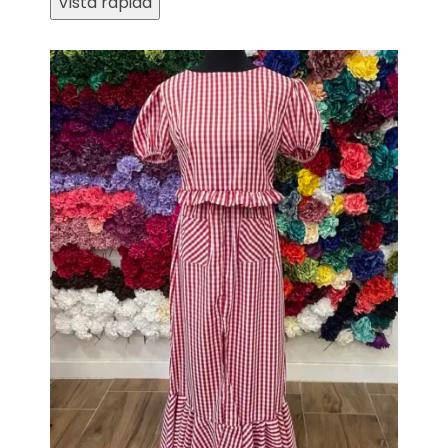
Vista rápida