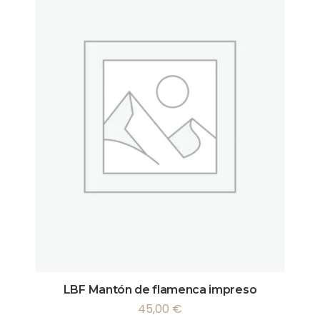
LBF Mantón de flamenca impreso
45,00
€