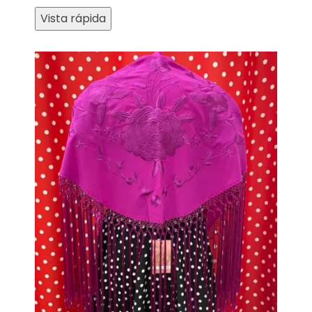
Vista rápida