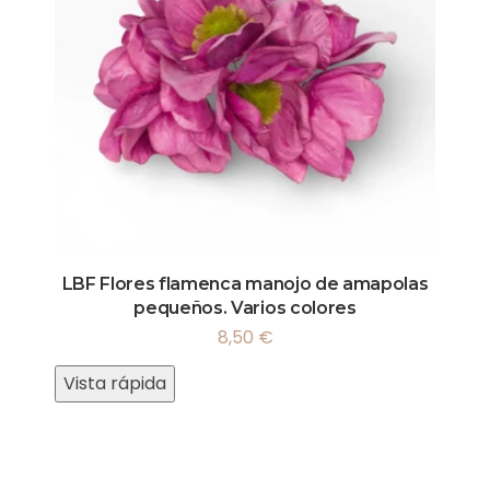
LBF Flores flamenca manojo de amapolas
pequeños. Varios colores
8,50
€
Vista rápida