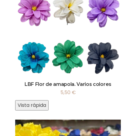
LBF Flor de amapola. Varios colores
5,50
€
Vista rápida