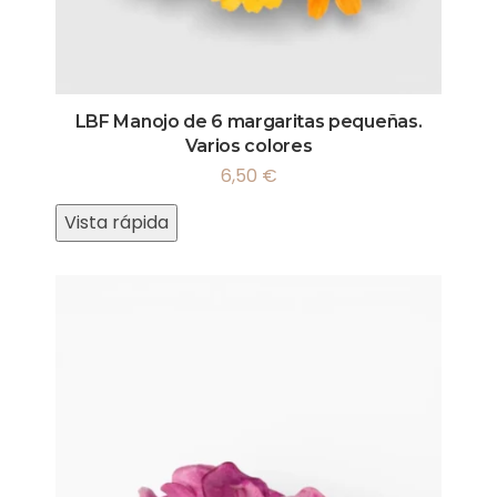
LBF Manojo de 6 margaritas pequeñas.
Varios colores
6,50
€
Vista rápida