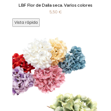
LBF Flor de Dalia seca. Varios colores
5,50
€
Vista rápida