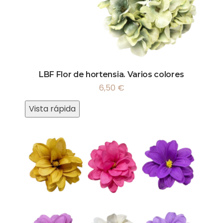
LBF Flor de hortensia. Varios colores
6,50
€
Vista rápida