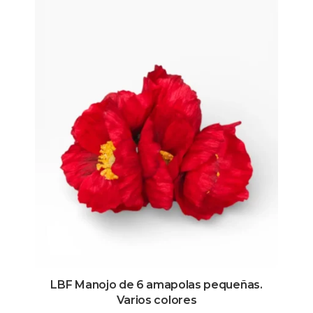
LBF Manojo de 6 amapolas pequeñas.
Varios colores