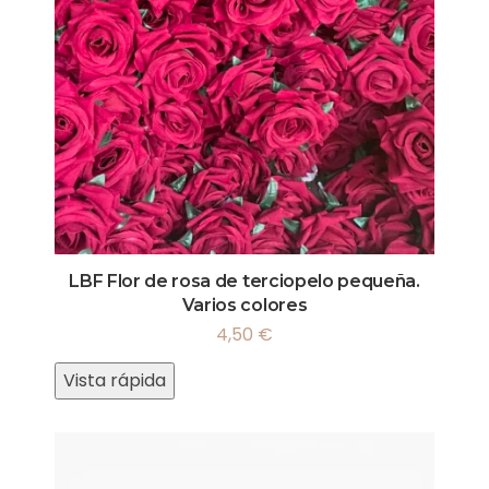
LBF Flor de rosa de terciopelo pequeña.
Varios colores
4,50
€
Vista rápida