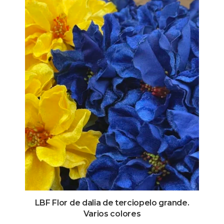
LBF Flor de dalia de terciopelo grande.
Varios colores