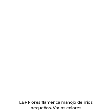
LBF Flores flamenca manojo de lirios
pequeños. Varios colores