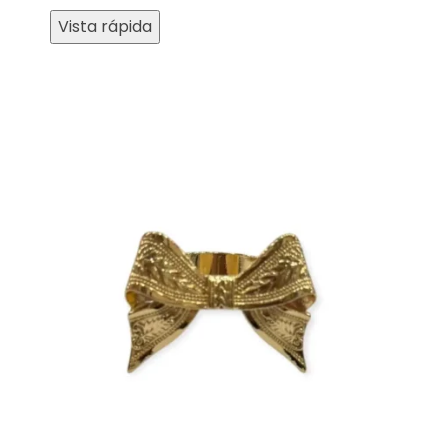
Vista rápida