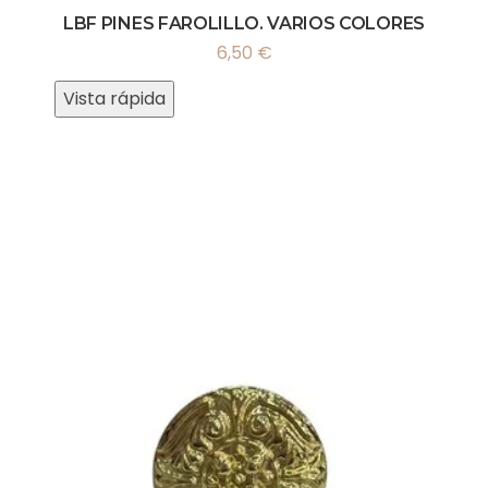
LBF PINES FAROLILLO. VARIOS COLORES
6,50
€
Vista rápida