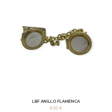
LBF ANILLO FLAMENCA
8,50
€