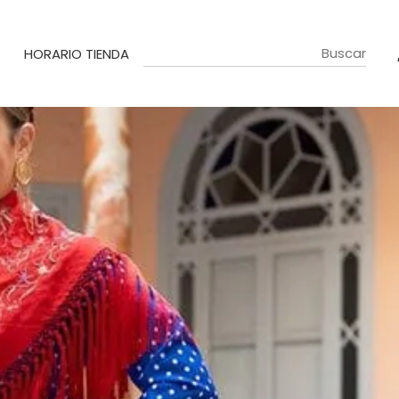
HORARIO TIENDA