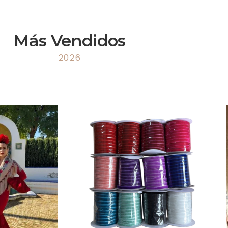
Más Vendidos
2026