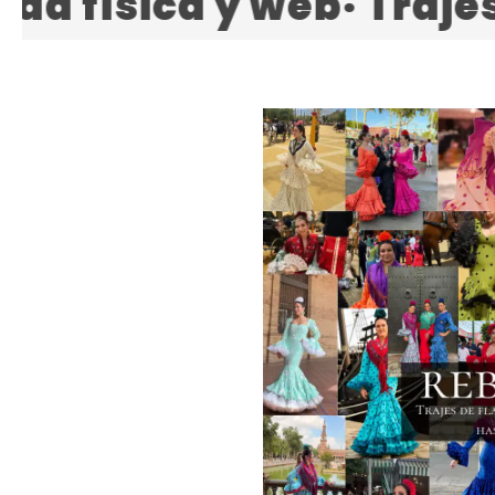
nalizados por encargo