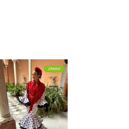
¡Oferta!