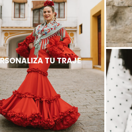
RSONALIZA TU TRAJE