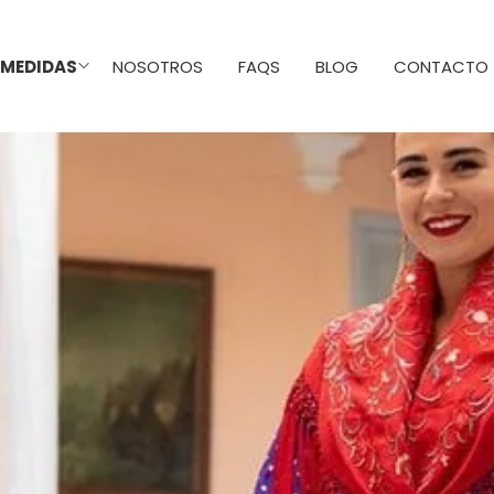
 MEDIDAS
NOSOTROS
FAQS
BLOG
CONTACTO