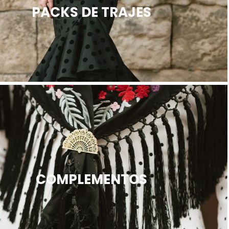
PACKS DE TRAJES
COMPLEMENTOS