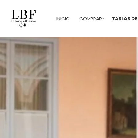
INICIO
COMPRAR
TABLAS DE